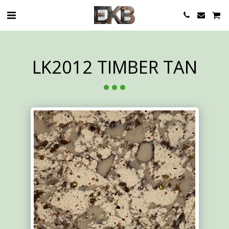
LK2012 TIMBER TAN