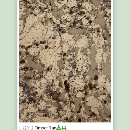
LK2012 Timber Tan