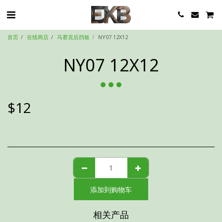
首页
在线商店
马赛克后挡板
NY07 12X12
NY07 12X12
$
12
添加到购物车
相关产品