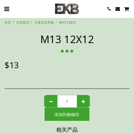
首页
在线商店
马赛克后挡板
M13 12X12
M13 12X12
$
13
添加到购物车
相关产品