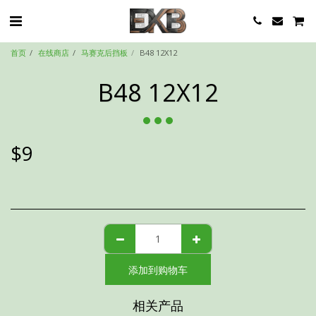
首页
在线商店
马赛克后挡板
B48 12X12
B48 12X12
$
9
添加到购物车
相关产品