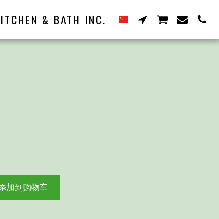
ITCHEN & BATH INC.
添加到购物车