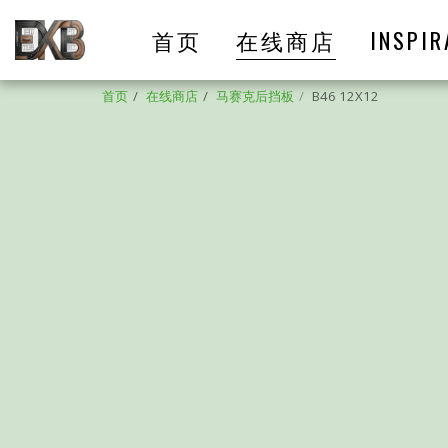
首页
在线商店
INSPIR
首页
在线商店
马赛克后挡板
B46 12X12