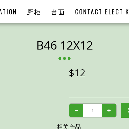
ATION
厨柜
台面
CONTACT ELECT K
B46 12X12
$
12
相关产品