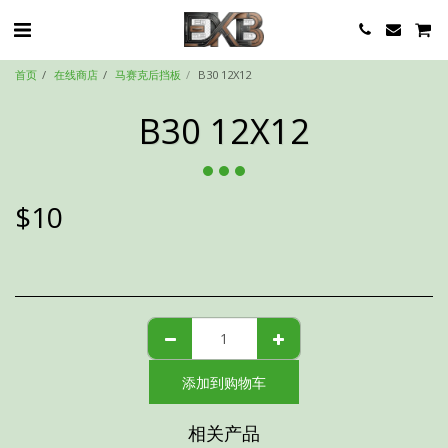
首页
在线商店
马赛克后挡板
B30 12X12
B30 12X12
$
10
添加到购物车
相关产品