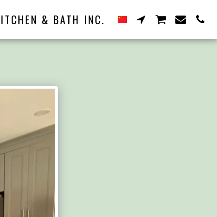
ITCHEN & BATH INC.