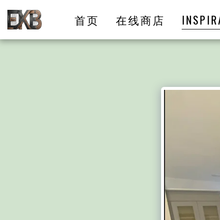
首页
在线商店
INSPIR