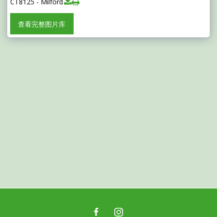
CT8125 - Milford
查看完整图片库