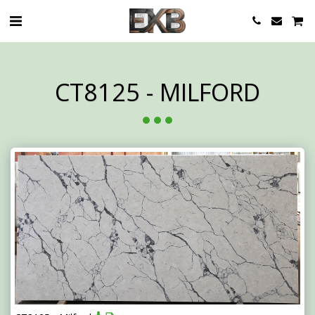
CT8125 - MILFORD