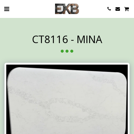
CT8116 - MINA