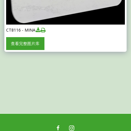
CT8116 - MINA
查看完整图片库