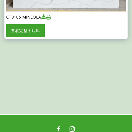
CT8105 MINEOLA
查看完整图片库