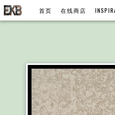
首页
在线商店
INSPIR