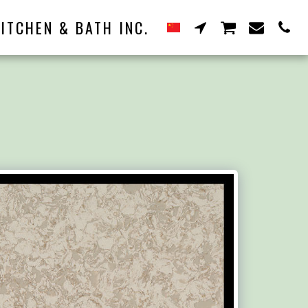
ITCHEN & BATH INC.