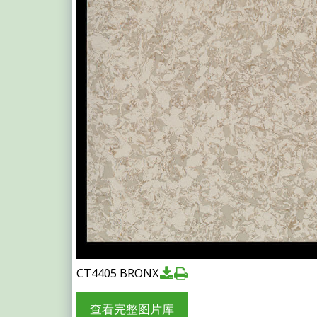
CT4405 BRONX
查看完整图片库