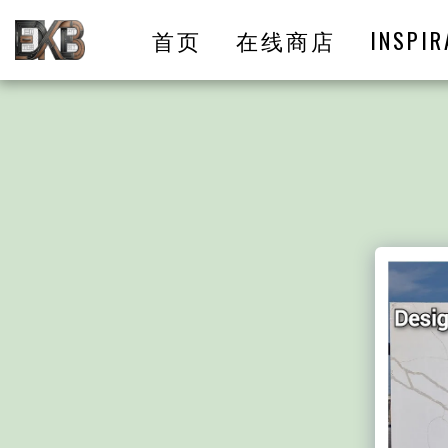
首页
在线商店
INSPIR